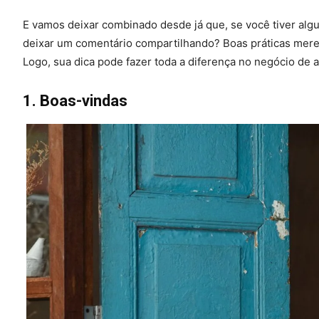
E vamos deixar combinado desde já que, se você tiver algu
deixar um comentário compartilhando? Boas práticas merec
Logo, sua dica pode fazer toda a diferença no negócio de 
1. Boas-vindas