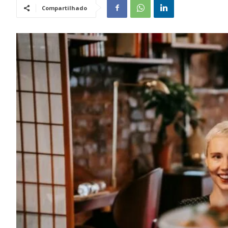
Compartilhado