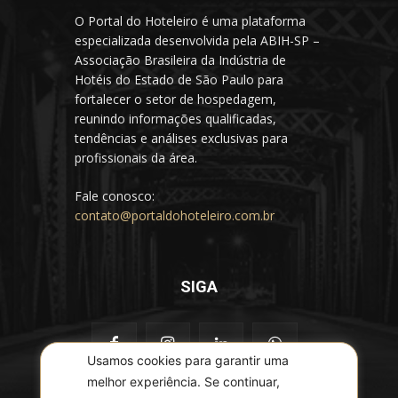
O Portal do Hoteleiro é uma plataforma
especializada desenvolvida pela ABIH-SP –
Associação Brasileira da Indústria de
Hotéis do Estado de São Paulo para
fortalecer o setor de hospedagem,
reunindo informações qualificadas,
tendências e análises exclusivas para
profissionais da área.
Fale conosco:
contato@portaldohoteleiro.com.br
SIGA
Usamos cookies para garantir uma
melhor experiência. Se continuar,