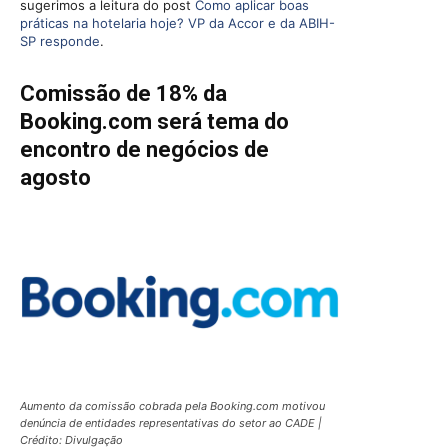
sugerimos a leitura do post
Como aplicar boas
práticas na hotelaria hoje? VP da Accor e da ABIH-
SP responde
.
Comissão de 18% da
Booking.com será tema do
encontro de negócios de
agosto
Aumento da comissão cobrada pela Booking.com motivou
denúncia de entidades representativas do setor ao CADE |
Crédito: Divulgação