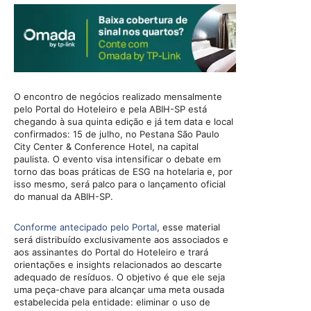
O encontro de negócios realizado mensalmente
pelo Portal do Hoteleiro e pela ABIH-SP está
chegando à sua quinta edição e já tem data e local
confirmados: 15 de julho, no Pestana São Paulo
City Center & Conference Hotel, na capital
paulista. O evento visa intensificar o debate em
torno das boas práticas de ESG na hotelaria e, por
isso mesmo, será palco para o lançamento oficial
do manual da ABIH-SP.
Conforme antecipado pelo Portal
, esse material
será distribuído exclusivamente aos associados e
aos assinantes do Portal do Hoteleiro e trará
orientações e insights relacionados ao descarte
adequado de resíduos. O objetivo é que ele seja
uma peça-chave para alcançar uma meta ousada
estabelecida pela entidade: eliminar o uso de