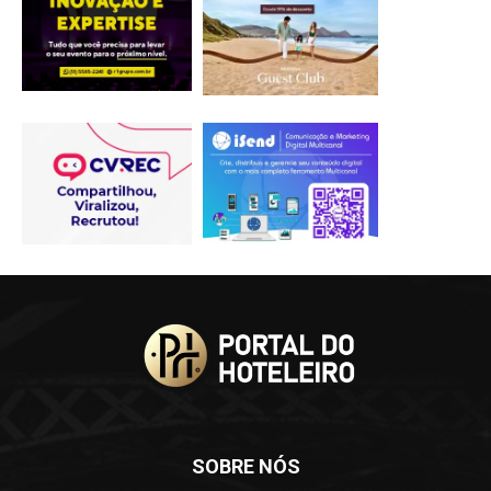
SOBRE NÓS