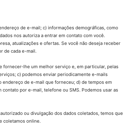
 endereço de e-mail; c) informações demográficas, como
 dados nos autoriza a entrar em contato com você.
esa, atualizações e ofertas. Se você não deseja receber
or de cada e-mail.
fornecer-lhe um melhor serviço e, em particular, pelas
erviços; c) podemos enviar periodicamente e-mails
 o endereço de e-mail que forneceu; d) de tempos em
 contato por e-mail, telefone ou SMS. Podemos usar as
autorizado ou divulgação dos dados coletados, temos que
e coletamos online.