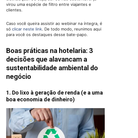
virou uma espécie de filtro entre viajantes e
clientes.
Caso você queira assistir ao webinar na íntegra, é
só
clicar neste link
. De todo modo, reunimos aqui
para você os destaques desse bate-papo.
Boas práticas na hotelaria: 3
decisões que alavancam a
sustentabilidade ambiental do
negócio
1. Do lixo à geração de renda (e a uma
boa economia de dinheiro)