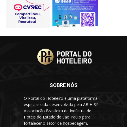
SOBRE NÓS
O Portal do Hoteleiro é uma plataforma
especializada desenvolvida pela ABIH-SP –
Associação Brasileira da Indústria de
Hotéis do Estado de São Paulo para
fortalecer o setor de hospedagem,