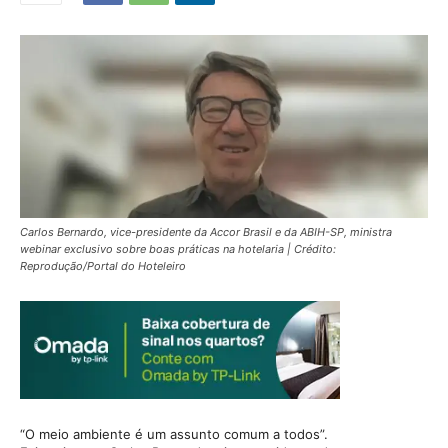
Carlos Bernardo, vice-presidente da Accor Brasil e da ABIH-SP, ministra
webinar exclusivo sobre boas práticas na hotelaria | Crédito:
Reprodução/Portal do Hoteleiro
“O meio ambiente é um assunto comum a todos”.