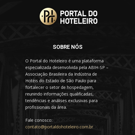
SOBRE NÓS
O Portal do Hoteleiro é uma plataforma
especializada desenvolvida pela ABIH-SP –
Associação Brasileira da Indústria de
Hotéis do Estado de São Paulo para
fortalecer o setor de hospedagem,
reunindo informações qualificadas,
tendências e análises exclusivas para
profissionais da área.
Fale conosco:
contato@portaldohoteleiro.com.br