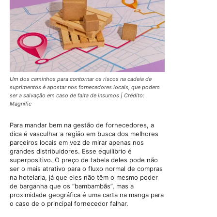
Um dos caminhos para contornar os riscos na cadeia de
suprimentos é apostar nos fornecedores locais, que podem
ser a salvação em caso de falta de insumos | Crédito:
Magnific
Para mandar bem na gestão de fornecedores, a
dica é vasculhar a região em busca dos melhores
parceiros locais em vez de mirar apenas nos
grandes distribuidores. Esse equilíbrio é
superpositivo. O preço de tabela deles pode não
ser o mais atrativo para o fluxo normal de compras
na hotelaria, já que eles não têm o mesmo poder
de barganha que os “bambambãs”, mas a
proximidade geográfica é uma carta na manga para
o caso de o principal fornecedor falhar.