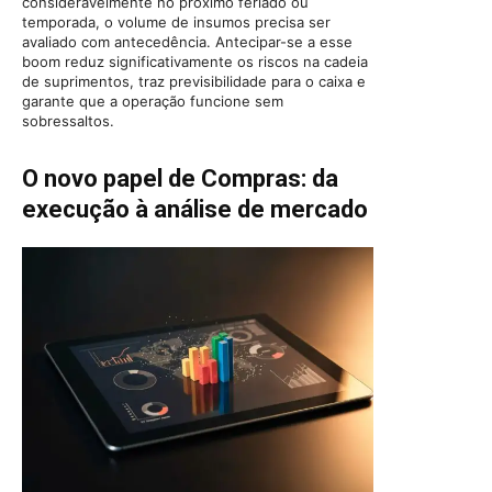
consideravelmente no próximo feriado ou
temporada, o volume de insumos precisa ser
avaliado com antecedência. Antecipar-se a esse
boom reduz significativamente os riscos na cadeia
de suprimentos, traz previsibilidade para o caixa e
garante que a operação funcione sem
sobressaltos.
O novo papel de Compras: da
execução à análise de mercado