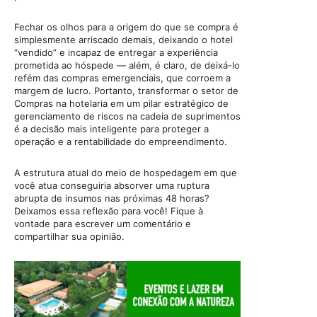
Fechar os olhos para a origem do que se compra é
simplesmente arriscado demais, deixando o hotel
“vendido” e incapaz de entregar a experiência
prometida ao hóspede — além, é claro, de deixá-lo
refém das compras emergenciais, que corroem a
margem de lucro. Portanto, transformar o setor de
Compras na hotelaria em um pilar estratégico de
gerenciamento de riscos na cadeia de suprimentos
é a decisão mais inteligente para proteger a
operação e a rentabilidade do empreendimento.
A estrutura atual do meio de hospedagem em que
você atua conseguiria absorver uma ruptura
abrupta de insumos nas próximas 48 horas?
Deixamos essa reflexão para você! Fique à
vontade para escrever um comentário e
compartilhar sua opinião.