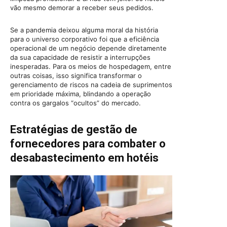
vão mesmo demorar a receber seus pedidos.
Se a pandemia deixou alguma moral da história
para o universo corporativo foi que a eficiência
operacional de um negócio depende diretamente
da sua capacidade de resistir a interrupções
inesperadas. Para os meios de hospedagem, entre
outras coisas, isso significa transformar o
gerenciamento de riscos na cadeia de suprimentos
em prioridade máxima, blindando a operação
contra os gargalos “ocultos” do mercado.
Estratégias de gestão de
fornecedores para combater o
desabastecimento em hotéis