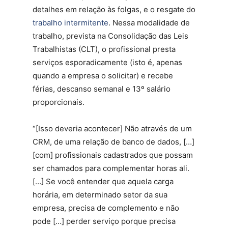
detalhes em relação às folgas, e o resgate do
trabalho intermitente
. Nessa modalidade de
trabalho, prevista na Consolidação das Leis
Trabalhistas (CLT), o profissional presta
serviços esporadicamente (isto é, apenas
quando a empresa o solicitar) e recebe
férias, descanso semanal e 13º salário
proporcionais.
“[Isso deveria acontecer] Não através de um
CRM, de uma relação de banco de dados, […]
[com] profissionais cadastrados que possam
ser chamados para complementar horas ali.
[…] Se você entender que aquela carga
horária, em determinado setor da sua
empresa, precisa de complemento e não
pode […] perder serviço porque precisa