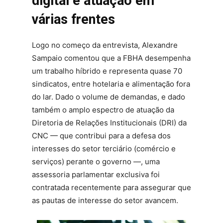
digital e atuação em
várias frentes
Logo no começo da entrevista, Alexandre
Sampaio comentou que a FBHA desempenha
um trabalho híbrido e representa quase 70
sindicatos, entre hotelaria e alimentação fora
do lar. Dado o volume de demandas, e dado
também o amplo espectro de atuação da
Diretoria de Relações Institucionais (DRI) da
CNC — que contribui para a defesa dos
interesses do setor terciário (comércio e
serviços) perante o governo —, uma
assessoria parlamentar exclusiva foi
contratada recentemente para assegurar que
as pautas de interesse do setor avancem.