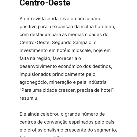
Centro-Oeste
A entrevista ainda revelou um cenário
positivo para a expansão da malha hoteleira,
com destaque para as médias cidades do
Centro-Oeste. Segundo Sampaio, o
investimento em hotéis midscale, hoje em
falta na região, favoreceria o
desenvolvimento econômico dos destinos,
impulsionados principalmente pelo
agronegócio, mineração e pela indústria.
“Para uma cidade crescer, precisa de hotel”,
resumiu.
Ele ainda celebrou o grande número de
centros de convenção espalhados pelo país
e o profissionalismo crescente do segmento,