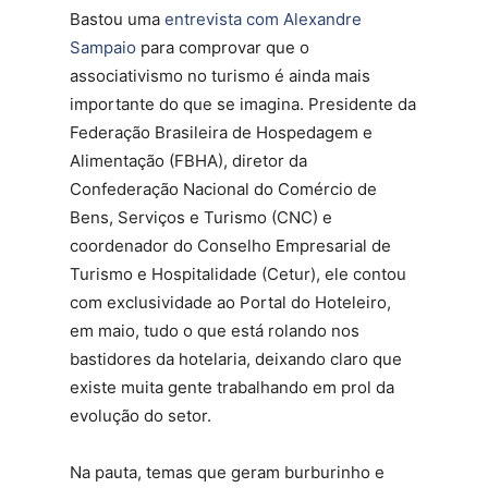
Bastou uma
entrevista com Alexandre
Sampaio
para comprovar que o
associativismo no turismo é ainda mais
importante do que se imagina. Presidente da
Federação Brasileira de Hospedagem e
Alimentação (FBHA), diretor da
Confederação Nacional do Comércio de
Bens, Serviços e Turismo (CNC) e
coordenador do Conselho Empresarial de
Turismo e Hospitalidade (Cetur), ele contou
com exclusividade ao Portal do Hoteleiro,
em maio, tudo o que está rolando nos
bastidores da hotelaria, deixando claro que
existe muita gente trabalhando em prol da
evolução do setor.
Na pauta, temas que geram burburinho e