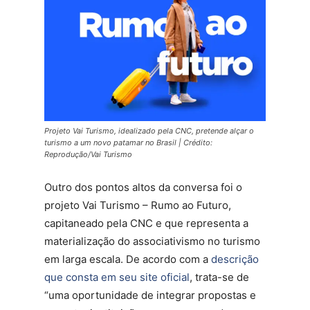
Projeto Vai Turismo, idealizado pela CNC, pretende alçar o
turismo a um novo patamar no Brasil | Crédito:
Reprodução/Vai Turismo
Outro dos pontos altos da conversa foi o
projeto Vai Turismo – Rumo ao Futuro,
capitaneado pela CNC e que representa a
materialização do associativismo no turismo
em larga escala. De acordo com a
descrição
que consta em seu site oficial
, trata-se de
“uma oportunidade de integrar propostas e