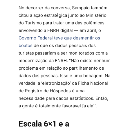
No decorrer da conversa, Sampaio também
citou a ação estratégica junto ao Ministério
do Turismo para tratar uma das polêmicas
envolvendo a FNRH digital — em abril, o
Governo Federal teve que desmentir os
boatos
de que os dados pessoais dos
turistas passariam a ser monitorados com a
modernização da FNRH. “Não existe nenhum
problema em relação ao partilhamento de
dados das pessoas. Isso é uma bobagem. Na
verdade, a ‘eletronização’ da Ficha Nacional
de Registro de Hóspedes é uma
necessidade para dados estatísticos. Então,
a gente é totalmente favorável [a ela]”.
Escala 6×1 e a