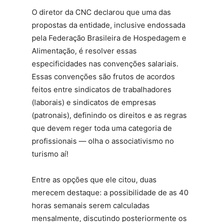
O diretor da CNC declarou que uma das
propostas da entidade, inclusive endossada
pela Federação Brasileira de Hospedagem e
Alimentação, é resolver essas
especificidades nas convenções salariais.
Essas convenções são frutos de acordos
feitos entre sindicatos de trabalhadores
(laborais) e sindicatos de empresas
(patronais), definindo os direitos e as regras
que devem reger toda uma categoria de
profissionais — olha o associativismo no
turismo aí!
Entre as opções que ele citou, duas
merecem destaque: a possibilidade de as 40
horas semanais serem calculadas
mensalmente, discutindo posteriormente os