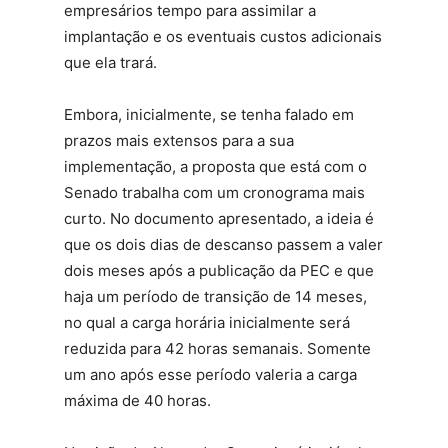
empresários tempo para assimilar a
implantação e os eventuais custos adicionais
que ela trará.
Embora, inicialmente, se tenha falado em
prazos mais extensos para a sua
implementação, a proposta que está com o
Senado trabalha com um cronograma mais
curto. No documento apresentado, a ideia é
que os dois dias de descanso passem a valer
dois meses após a publicação da PEC e que
haja um período de transição de 14 meses,
no qual a carga horária inicialmente será
reduzida para 42 horas semanais. Somente
um ano após esse período valeria a carga
máxima de 40 horas.