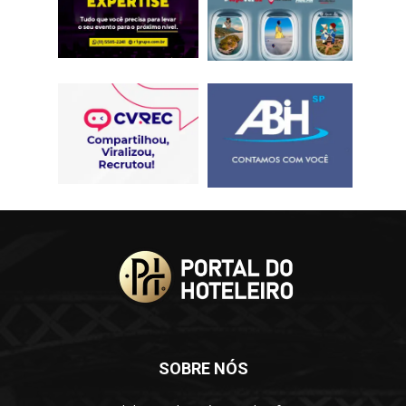
SOBRE NÓS