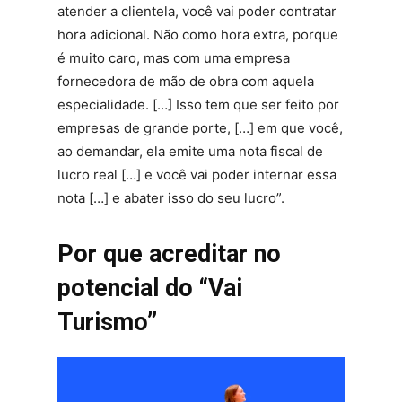
atender a clientela, você vai poder contratar
hora adicional. Não como hora extra, porque
é muito caro, mas com uma empresa
fornecedora de mão de obra com aquela
especialidade. […] Isso tem que ser feito por
empresas de grande porte, […] em que você,
ao demandar, ela emite uma nota fiscal de
lucro real […] e você vai poder internar essa
nota […] e abater isso do seu lucro”.
Por que acreditar no
potencial do “Vai
Turismo”