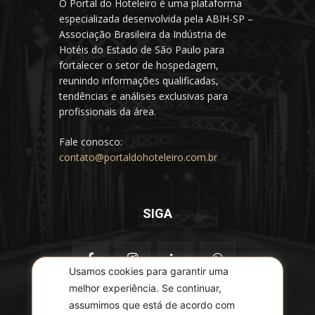
O Portal do Hoteleiro é uma plataforma
especializada desenvolvida pela ABIH-SP –
Associação Brasileira da Indústria de
Hotéis do Estado de São Paulo para
fortalecer o setor de hospedagem,
reunindo informações qualificadas,
tendências e análises exclusivas para
profissionais da área.
Fale conosco:
contato@portaldohoteleiro.com.br
SIGA
Usamos cookies para garantir uma
melhor experiência. Se continuar,
assumimos que está de acordo com