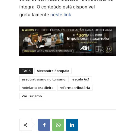
íntegra. O conteúdo está disponível
gratuitamente
neste link
.
TAGS
Alexandre Sampaio
associativismo no turismo:
escala 6x1
hotelaria brasileira
reforma tributária
Vai Turismo