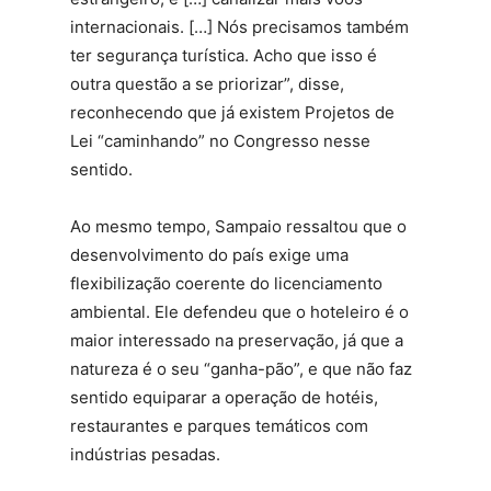
internacionais. […] Nós precisamos também
ter segurança turística. Acho que isso é
outra questão a se priorizar”, disse,
reconhecendo que já existem Projetos de
Lei “caminhando” no Congresso nesse
sentido.
Ao mesmo tempo, Sampaio ressaltou que o
desenvolvimento do país exige uma
flexibilização coerente do licenciamento
ambiental. Ele defendeu que o hoteleiro é o
maior interessado na preservação, já que a
natureza é o seu “ganha-pão”, e que não faz
sentido equiparar a operação de hotéis,
restaurantes e parques temáticos com
indústrias pesadas.