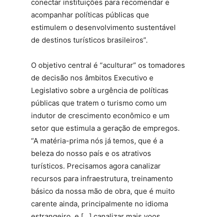
conectar instituições para recomendar e
acompanhar políticas públicas que
estimulem o desenvolvimento sustentável
de destinos turísticos brasileiros”.
O objetivo central é “aculturar” os tomadores
de decisão nos âmbitos Executivo e
Legislativo sobre a urgência de políticas
públicas que tratem o turismo como um
indutor de crescimento econômico e um
setor que estimula a geração de empregos.
“A matéria-prima nós já temos, que é a
beleza do nosso país e os atrativos
turísticos. Precisamos agora canalizar
recursos para infraestrutura, treinamento
básico da nossa mão de obra, que é muito
carente ainda, principalmente no idioma
estrangeiro, e […] canalizar mais voos