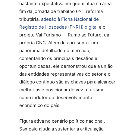
bastante expectativa em quem atua na área:
fim da jornada de trabalho 6×1, reforma
tributária,
adesão à Ficha Nacional de
Registro de Hóspedes (FNRH) digital
e o
projeto Vai Turismo — Rumo ao Futuro, da
própria CNC. Além de apresentar um
panorama detalhado do mercado,
comentando os principais desafios e
oportunidades, ele demonstrou que a união
das entidades representativas do setor e o
diálogo contínuo são as chaves para alcançar
melhorias e posicionar de vez o turismo
como indutor do desenvolvimento
econômico do país.
Figura ativa no cenário político nacional,
Sampaio ajuda a sustentar a articulação