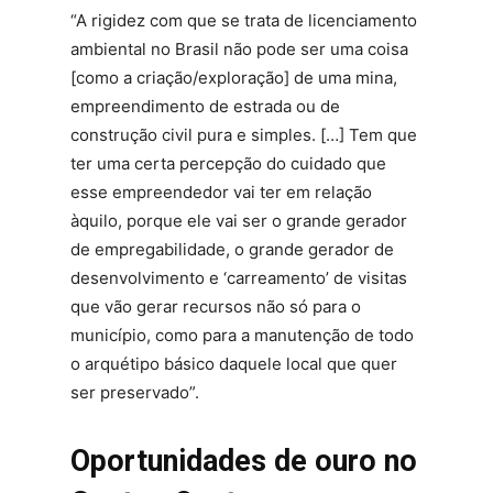
“A rigidez com que se trata de licenciamento
ambiental no Brasil não pode ser uma coisa
[como a criação/exploração] de uma mina,
empreendimento de estrada ou de
construção civil pura e simples. […] Tem que
ter uma certa percepção do cuidado que
esse empreendedor vai ter em relação
àquilo, porque ele vai ser o grande gerador
de empregabilidade, o grande gerador de
desenvolvimento e ‘carreamento’ de visitas
que vão gerar recursos não só para o
município, como para a manutenção de todo
o arquétipo básico daquele local que quer
ser preservado”.
Oportunidades de ouro no