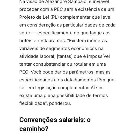
Na visão de Alexandre Sampaio, é inviável
proceder com a PEC sem a existência de um
Projeto de Lei (PL) complementar que leve
em consideração as particularidades de cada
setor ­— especificamente no que tange aos
hotéis e restaurantes. “Existem inúmeras
variáveis de segmentos econômicos na
atividade laboral, [tantas] que é impossível
tentar consubstanciar ou rotular em uma
PEC. Você pode dar os parâmetros, mas as
especificidades e os detalhamentos têm que
ser em legislação complementar. Aí sim
existe uma plena possibilidade de termos
flexibilidade”, ponderou.
Convenções salariais: o
caminho?