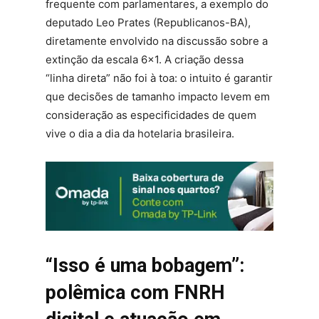
frequente com parlamentares, a exemplo do
deputado Leo Prates (Republicanos-BA),
diretamente envolvido na discussão sobre a
extinção da escala 6×1. A criação dessa
“linha direta” não foi à toa: o intuito é garantir
que decisões de tamanho impacto levem em
consideração as especificidades de quem
vive o dia a dia da hotelaria brasileira.
“Isso é uma bobagem”:
polêmica com FNRH