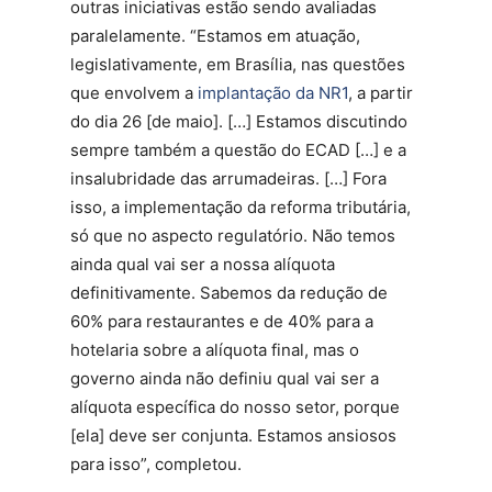
outras iniciativas estão sendo avaliadas
paralelamente. “Estamos em atuação,
legislativamente, em Brasília, nas questões
que envolvem a
implantação da NR1
, a partir
do dia 26 [de maio]. […] Estamos discutindo
sempre também a questão do ECAD […] e a
insalubridade das arrumadeiras. […] Fora
isso, a implementação da reforma tributária,
só que no aspecto regulatório. Não temos
ainda qual vai ser a nossa alíquota
definitivamente. Sabemos da redução de
60% para restaurantes e de 40% para a
hotelaria sobre a alíquota final, mas o
governo ainda não definiu qual vai ser a
alíquota específica do nosso setor, porque
[ela] deve ser conjunta. Estamos ansiosos
para isso”, completou.