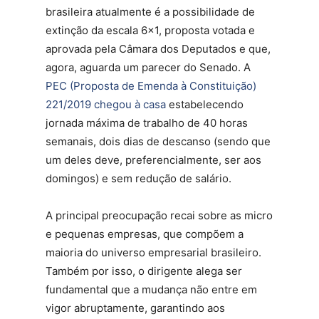
brasileira atualmente é a possibilidade de
extinção da escala 6×1, proposta votada e
aprovada pela Câmara dos Deputados e que,
agora, aguarda um parecer do Senado. A
PEC (Proposta de Emenda à Constituição)
221/2019 chegou à casa
estabelecendo
jornada máxima de trabalho de 40 horas
semanais, dois dias de descanso (sendo que
um deles deve, preferencialmente, ser aos
domingos) e sem redução de salário.
A principal preocupação recai sobre as micro
e pequenas empresas, que compõem a
maioria do universo empresarial brasileiro.
Também por isso, o dirigente alega ser
fundamental que a mudança não entre em
vigor abruptamente, garantindo aos