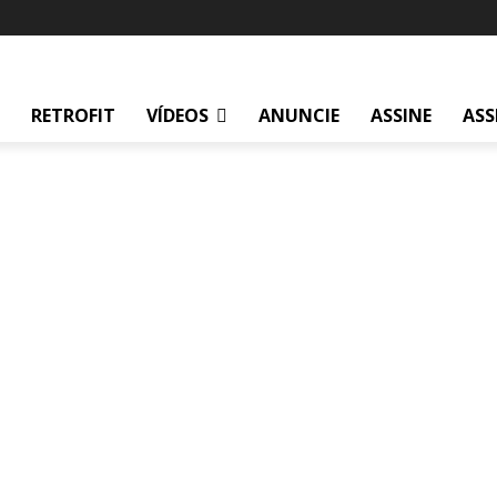
RETROFIT
VÍDEOS
ANUNCIE
ASSINE
ASS