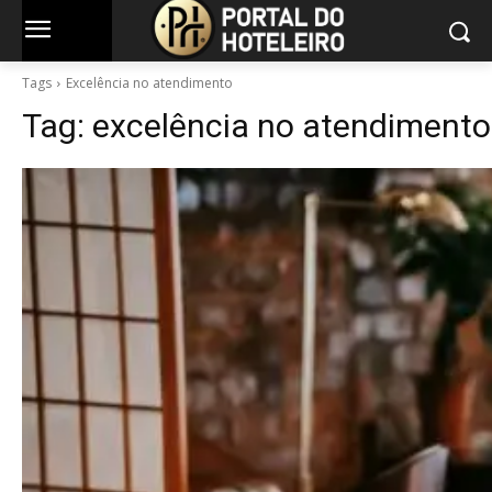
Tags
Excelência no atendimento
Tag:
excelência no atendimento