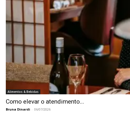
Alimentos & Bebidas
Como elevar o atendimento...
Bruna Dinardi
-
06/07/2026