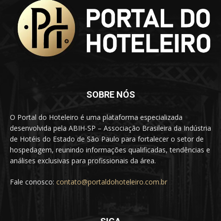
SOBRE NÓS
O Portal do Hoteleiro é uma plataforma especializada
desenvolvida pela ABIH-SP – Associação Brasileira da Indústria
de Hotéis do Estado de São Paulo para fortalecer o setor de
hospedagem, reunindo informações qualificadas, tendências e
análises exclusivas para profissionais da área.
Fale conosco:
contato@portaldohoteleiro.com.br