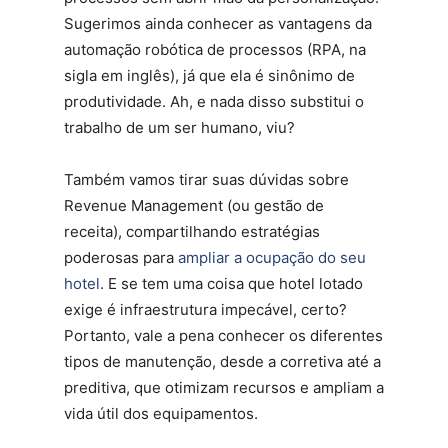
Sugerimos ainda conhecer as vantagens da
automação robótica de processos (RPA, na
sigla em inglês), já que ela é sinônimo de
produtividade. Ah, e nada disso substitui o
trabalho de um ser humano, viu?
Também vamos tirar suas dúvidas sobre
Revenue Management (ou gestão de
receita), compartilhando estratégias
poderosas para
ampliar a ocupação do seu
hotel
. E se tem uma coisa que hotel lotado
exige é infraestrutura impecável, certo?
Portanto, vale a pena conhecer os diferentes
tipos de manutenção, desde a corretiva até a
preditiva, que otimizam recursos e ampliam a
vida útil dos equipamentos.