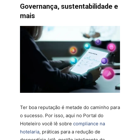
Governança, sustentabilidade e
mais
Ter boa reputação é metade do caminho para
o sucesso. Por isso, aqui no Portal do
Hoteleiro você lê sobre
compliance na
hotelaria
, práticas para a redução de
desperdício (alô, gestão inteligente de