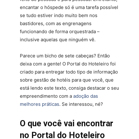
encantar o hóspede só é uma tarefa possível
se tudo estiver indo muito bem nos
bastidores, com as engrenagens
funcionando de forma orquestrada –
inclusive aquelas que ninguém vê.
Parece um bicho de sete cabeças? Então
deixa com a gente! O Portal do Hoteleiro foi
criado para entregar todo tipo de informação
sobre gestão de hotéis para que você, que
está lendo este texto, consiga destacar o seu
empreendimento com a
adoção das
melhores práticas
. Se interessou, né?
O que você vai encontrar
no Portal do Hoteleiro