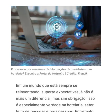
Procurando por uma fonte de informações de qualidade sobre
hotelaria? Encontrou: Portal do Hoteleiro | Crédito: Freepik
Em um mundo que está sempre se
reinventando, superar expectativas já não é
mais um diferencial, mas sim obrigação. Isso
é especialmente verdade na hotelaria, setor
feito de pessoas e para pessoas. Entretanto,