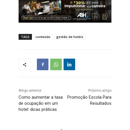
TAGS
conteúdo
gestão de hotéis
Artigo anterior
Próximo artigo
Como aumentar a taxa
Promoção Escola Para
de ocupação em um
Resultados
hotel: dicas práticas