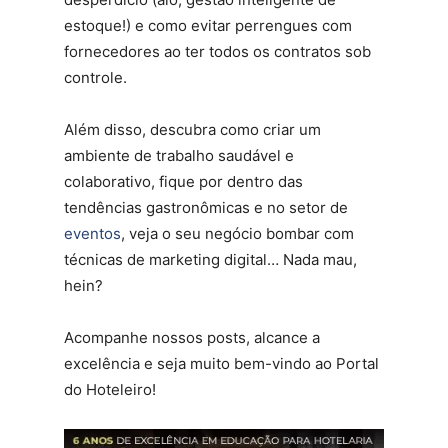
estoque!) e como evitar perrengues com
fornecedores ao ter todos os contratos sob
controle.
Além disso, descubra como criar um
ambiente de trabalho saudável e
colaborativo, fique por dentro das
tendências gastronômicas e no setor de
eventos
, veja o seu negócio bombar com
técnicas de marketing digital… Nada mau,
hein?
Acompanhe nossos posts, alcance a
excelência e seja muito bem-vindo ao Portal
do Hoteleiro!