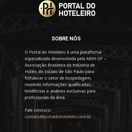
SOBRE NÓS
O Portal do Hoteleiro é uma plataforma
especializada desenvolvida pela ABIH-SP –
Associação Brasileira da Indústria de
Hotéis do Estado de São Paulo para
fortalecer o setor de hospedagem,
reunindo informações qualificadas,
tendências e análises exclusivas para
profissionais da área.
Fale conosco:
contato@portaldohoteleiro.com.br