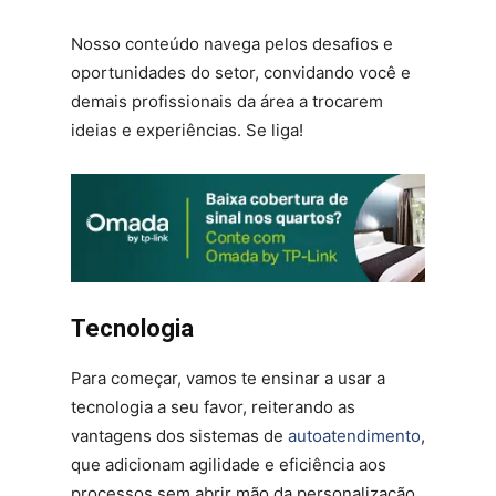
Nosso conteúdo navega pelos desafios e
oportunidades do setor, convidando você e
demais profissionais da área a trocarem
ideias e experiências. Se liga!
Tecnologia
Para começar, vamos te ensinar a usar a
tecnologia a seu favor, reiterando as
vantagens dos sistemas de
autoatendimento
,
que adicionam agilidade e eficiência aos
processos sem abrir mão da personalização.