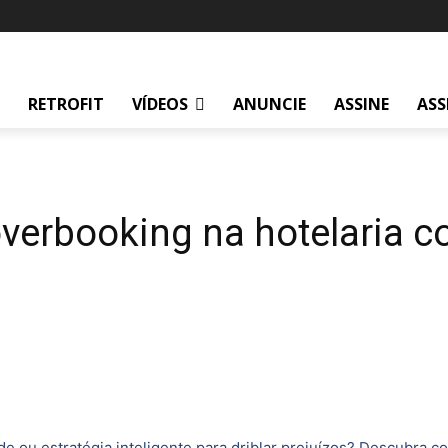
RETROFIT
VÍDEOS
ANUNCIE
ASSINE
ASS
 overbooking na hotelaria 