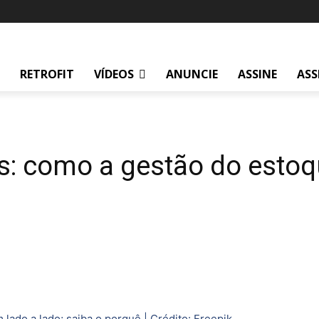
RETROFIT
VÍDEOS
ANUNCIE
ASSINE
ASS
s: como a gestão do esto