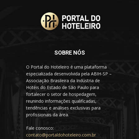
SOBRE NÓS
O Portal do Hoteleiro é uma plataforma
especializada desenvolvida pela ABIH-SP –
Associação Brasileira da Indústria de
Hotéis do Estado de São Paulo para
fortalecer o setor de hospedagem,
reunindo informações qualificadas,
tendências e análises exclusivas para
profissionais da área.
Fale conosco:
contato@portaldohoteleiro.com.br