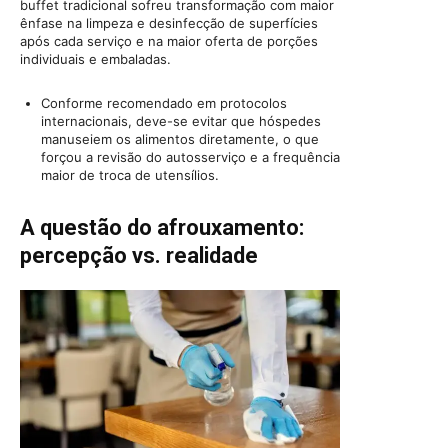
buffet tradicional sofreu transformação com maior
ênfase na limpeza e desinfecção de superfícies
após cada serviço e na maior oferta de porções
individuais e embaladas.
Conforme recomendado em protocolos
internacionais, deve-se evitar que hóspedes
manuseiem os alimentos diretamente, o que
forçou a revisão do autosserviço e a frequência
maior de troca de utensílios.
A questão do afrouxamento:
percepção vs. realidade