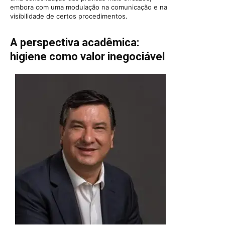
embora com uma modulação na comunicação e na
visibilidade de certos procedimentos.
A perspectiva acadêmica:
higiene como valor inegociável