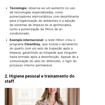
Tecnologia
: observa-se um aumento no uso
de tecnologias especializadas, como
pulverizadores eletrostáticos com desinfetante
para a higienização de ambientes e a adoção
de sistemas de limpeza do ar aprimorados,
como a pulverização de filtros de ar-
condicionado.
Exemplo internacional
: a rede Hilton criou o
programa
CleanStay
, que incluía o lacramento
do quarto com um selo de inspeção após a
limpeza, garantindo ao hóspede que ninguém
havia entrado após a desinfecção. Apesar de a
comunicação do selo ter diminuído, o rigor do
processo interno permanece.
2.
Higiene pessoal e treinamento do
staff