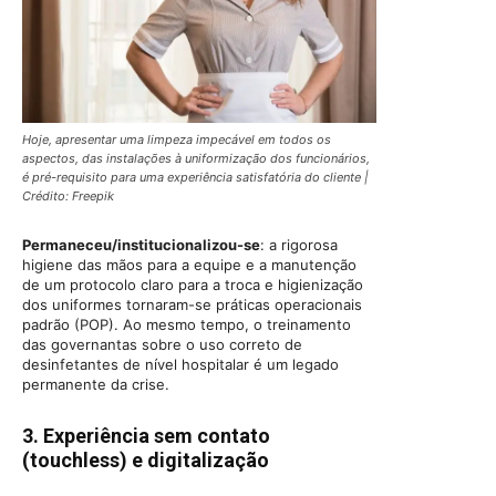
Hoje, apresentar uma limpeza impecável em todos os
aspectos, das instalações à uniformização dos funcionários,
é pré-requisito para uma experiência satisfatória do cliente |
Crédito: Freepik
Permaneceu/institucionalizou-se
: a rigorosa
higiene das mãos para a equipe e a manutenção
de um protocolo claro para a troca e higienização
dos uniformes tornaram-se práticas operacionais
padrão (POP). Ao mesmo tempo, o treinamento
das governantas sobre o uso correto de
desinfetantes de nível hospitalar é um legado
permanente da crise.
3. Experiência sem contato
(touchless) e digitalização