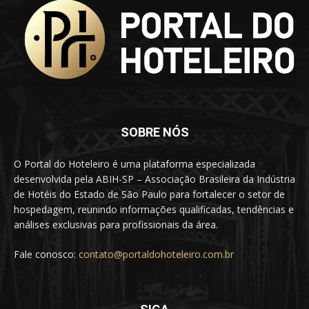
SOBRE NÓS
O Portal do Hoteleiro é uma plataforma especializada
desenvolvida pela ABIH-SP – Associação Brasileira da Indústria
de Hotéis do Estado de São Paulo para fortalecer o setor de
hospedagem, reunindo informações qualificadas, tendências e
análises exclusivas para profissionais da área.
Fale conosco:
contato@portaldohoteleiro.com.br