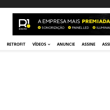
RETROFIT
VÍDEOS
ANUNCIE
ASSINE
ASS