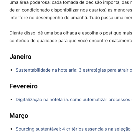
uma área poderosa: cada tomada de decisão importa, das 
de ar-condicionado disponibilizar nos quartos) às menores 
interfere no desempenho de amanhã. Tudo passa uma me
Diante disso, dê uma boa olhada e escolha o post que mais
conteúdo de qualidade para que você encontre exatamente 
Janeiro
Sustentabilidade na hotelaria: 3 estratégias para atrai
Fevereiro
Digitalização na hotelaria: como automatizar processos
Março
Sourcing sustentável: 4 critérios essenciais na seleçã