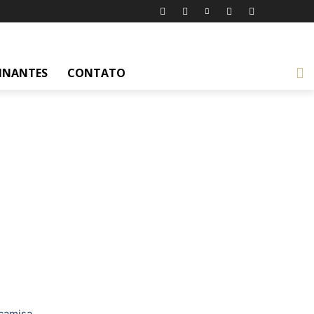
INANTES
CONTATO