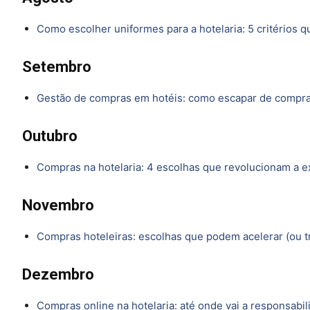
Como escolher uniformes para a hotelaria: 5 critérios q
Setembro
Gestão de compras em hotéis: como escapar de compras
Outubro
Compras na hotelaria: 4 escolhas que revolucionam a 
Novembro
Compras hoteleiras: escolhas que podem acelerar (ou t
Dezembro
Compras online na hotelaria: até onde vai a responsabi