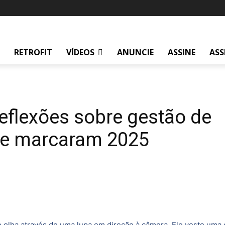
RETROFIT
VÍDEOS
ANUNCIE
ASSINE
ASS
reflexões sobre gestão de
ue marcaram 2025