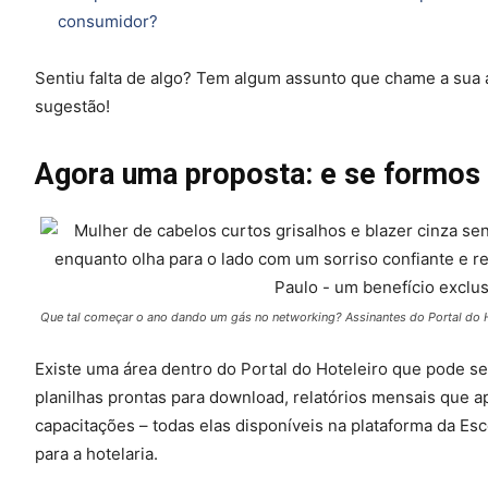
consumidor?
Sentiu falta de algo? Tem algum assunto que chame a sua
sugestão!
Agora uma proposta: e se formos
Que tal começar o ano dando um gás no networking? Assinantes do Portal do H
Existe uma área dentro do Portal do Hoteleiro que pode s
planilhas prontas para download, relatórios mensais que
capacitações – todas elas disponíveis na plataforma da Esc
para a hotelaria.