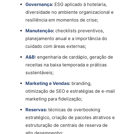
Governança
:
ESG aplicado à hotelaria,
diversidade no ambiente organizacional e
resiliência em momentos de crise;
Manutenção
:
checklists preventivos,
planejamento anual e a importância do
cuidado com áreas externas;
A&B
:
engenharia de cardápio, geração de
receitas na baixa temporada e práticas
sustentáveis;
Marketing e Vendas
:
branding,
otimização de SEO e estratégias de e-mail
marketing para fidelização;
Reservas
:
técnicas de overbooking
estratégico, criação de pacotes atrativos e
estruturação de centrais de reserva de
alto desempenho;