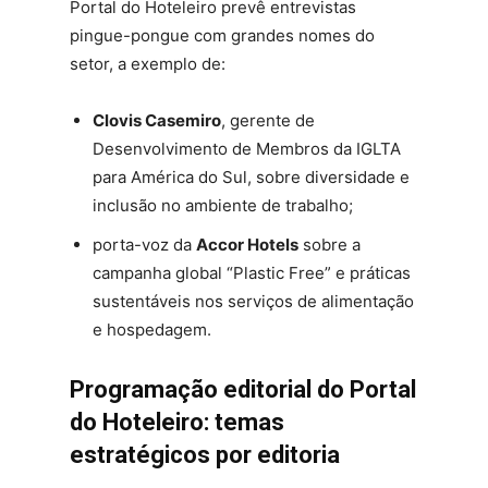
Portal do Hoteleiro prevê entrevistas
pingue-pongue com grandes nomes do
setor, a exemplo de:
Clovis Casemiro
, gerente de
Desenvolvimento de Membros da IGLTA
para América do Sul, sobre diversidade e
inclusão no ambiente de trabalho;
porta-voz da
Accor Hotels
sobre a
campanha global “Plastic Free” e práticas
sustentáveis nos serviços de alimentação
e hospedagem.
Programação editorial do Portal
do Hoteleiro: temas
estratégicos por editoria