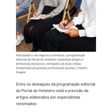
Para ajudar o seu negócio a florescer, a programação
editorial do Portal do Hoteleiro contempla artigos e
entrevistas exclusivos, recheados de dicas vindas
diretamente de grandes profissionais da área | Crédito:
Freepik
Entre os destaques da programação editorial
do Portal do Hoteleiro está a previsão de
artigos elaborados por especialistas
renomados: