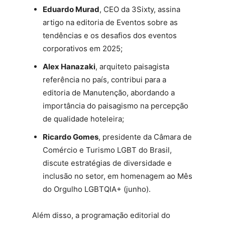
Eduardo Murad
, CEO da 3Sixty, assina
artigo na editoria de Eventos sobre as
tendências e os desafios dos eventos
corporativos em 2025;
Alex Hanazaki
, arquiteto paisagista
referência no país, contribui para a
editoria de Manutenção, abordando a
importância do paisagismo na percepção
de qualidade hoteleira;
Ricardo Gomes
, presidente da Câmara de
Comércio e Turismo LGBT do Brasil,
discute estratégias de diversidade e
inclusão no setor, em homenagem ao Mês
do Orgulho LGBTQIA+ (junho).
Além disso, a programação editorial do