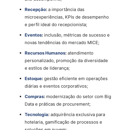
Recepção
:
a importância das
microexperiências, KPIs de desempenho
e perfil ideal do recepcionista;
Eventos
:
inclusão, métricas de sucesso e
novas tendências do mercado MICE;
Recursos Humanos
:
atendimento
personalizado, promoção da diversidade
e estilos de liderança;
Estoque
:
gestão eficiente em operações
diárias e eventos corporativos;
Compras
:
modernização do setor com Big
Data e práticas de procurement;
Tecnologia
:
adquirência exclusiva para
hotelaria, gamificação de processos e
soluções em nuvem;