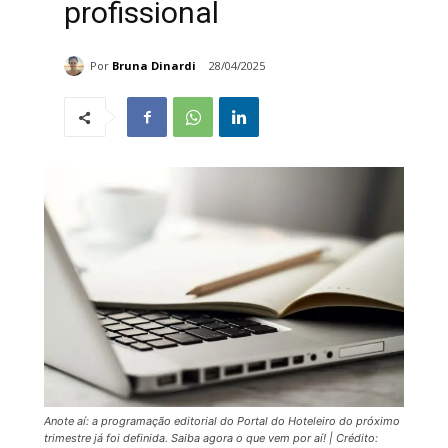
profissional
Por
Bruna Dinardi
28/04/2025
Anote aí: a programação editorial do Portal do Hoteleiro do próximo
trimestre já foi definida. Saiba agora o que vem por aí! | Crédito: