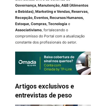
Governança, Manutenção, A&B (Alimentos
e Bebidas), Marketing e Vendas, Reservas,
Recepção, Eventos, Recursos Humanos,
Estoque, Compras, Tecnologia
e
Associativismo
, fortalecendo o
compromisso do Portal com a atualização
constante dos profissionais do setor.
Artigos exclusivos e
entrevistas de peso