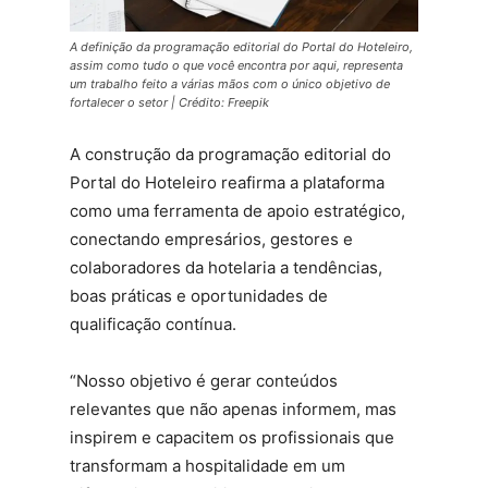
A definição da programação editorial do Portal do Hoteleiro,
assim como tudo o que você encontra por aqui, representa
um trabalho feito a várias mãos com o único objetivo de
fortalecer o setor | Crédito: Freepik
A construção da programação editorial do
Portal do Hoteleiro reafirma a plataforma
como uma ferramenta de apoio estratégico,
conectando empresários, gestores e
colaboradores da hotelaria a tendências,
boas práticas e oportunidades de
qualificação contínua.
“Nosso objetivo é gerar conteúdos
relevantes que não apenas informem, mas
inspirem e capacitem os profissionais que
transformam a hospitalidade em um