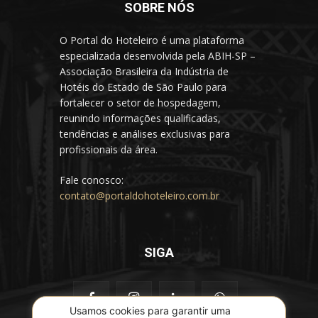
SOBRE NÓS
O Portal do Hoteleiro é uma plataforma
especializada desenvolvida pela ABIH-SP –
Associação Brasileira da Indústria de
Hotéis do Estado de São Paulo para
fortalecer o setor de hospedagem,
reunindo informações qualificadas,
tendências e análises exclusivas para
profissionais da área.
Fale conosco:
contato@portaldohoteleiro.com.br
SIGA
Usamos cookies para garantir uma