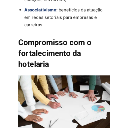
Associativismo
:
benefícios da atuação
em redes setoriais para empresas e
carreiras.
Compromisso com o
fortalecimento da
hotelaria