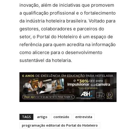
inovação, além de iniciativas que promovem
a qualificação profissional e o fortalecimento
da indústria hoteleira brasileira. Voltado para
gestores, colaboradores e parceiros do
setor, o Portal do Hoteleiro é um espaço de
referência para quem acredita na informação
como alicerce para o desenvolvimento
sustentável da hotelaria.
TAGS
artigo
conteúdo
entrevista
programação editorial do Portal do Hoteleiro