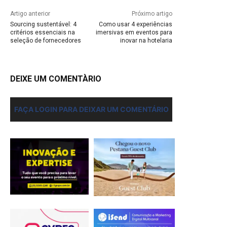
Artigo anterior
Próximo artigo
Sourcing sustentável: 4
Como usar 4 experiências
critérios essenciais na
imersivas em eventos para
seleção de fornecedores
inovar na hotelaria
DEIXE UM COMENTÀRIO
FAÇA LOGIN PARA DEIXAR UM COMENTÁRIO