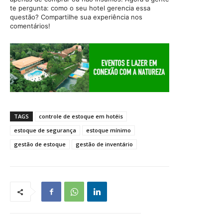
te pergunta: como o seu hotel gerencia essa
questão? Compartilhe sua experiência nos
comentários!
TAGS
controle de estoque em hotéis
estoque de segurança
estoque mínimo
gestão de estoque
gestão de inventário