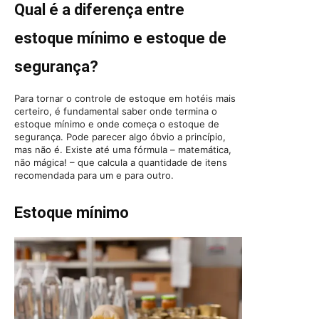
Qual é a diferença entre
estoque mínimo e estoque de
segurança?
Para tornar o controle de estoque em hotéis mais
certeiro, é fundamental saber onde termina o
estoque mínimo e onde começa o estoque de
segurança. Pode parecer algo óbvio a princípio,
mas não é. Existe até uma fórmula – matemática,
não mágica! – que calcula a quantidade de itens
recomendada para um e para outro.
Estoque mínimo