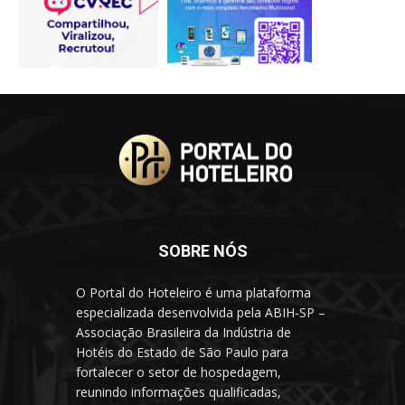
SOBRE NÓS
O Portal do Hoteleiro é uma plataforma
especializada desenvolvida pela ABIH-SP –
Associação Brasileira da Indústria de
Hotéis do Estado de São Paulo para
fortalecer o setor de hospedagem,
reunindo informações qualificadas,