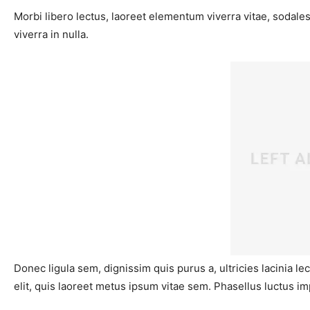
Morbi libero lectus, laoreet elementum viverra vitae, sodales
viverra in nulla.
Donec ligula sem, dignissim quis purus a, ultricies lacinia l
elit, quis laoreet metus ipsum vitae sem. Phasellus luctus im