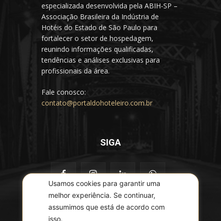
especializada desenvolvida pela ABIH-SP –
Associação Brasileira da Indústria de
Hotéis do Estado de São Paulo para
fortalecer o setor de hospedagem,
reunindo informações qualificadas,
tendências e análises exclusivas para
profissionais da área.
Fale conosco:
contato@portaldohoteleiro.com.br
SIGA
Usamos cookies para garantir uma
melhor experiência. Se continuar,
assumimos que está de acordo com
isso.