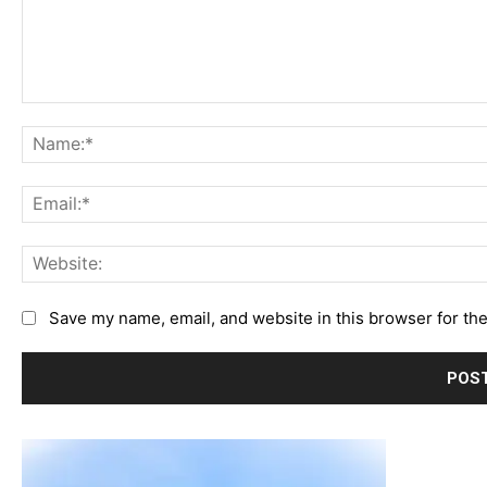
Save my name, email, and website in this browser for th