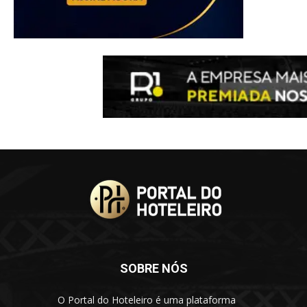
SOBRE NÓS
O Portal do Hoteleiro é uma plataforma