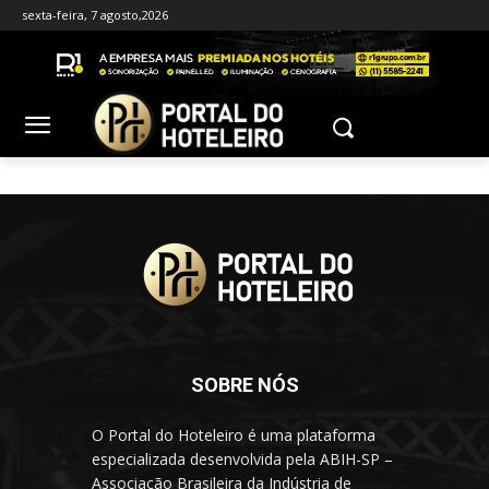
sexta-feira, 7 agosto,2026
SOBRE NÓS
O Portal do Hoteleiro é uma plataforma
especializada desenvolvida pela ABIH-SP –
Associação Brasileira da Indústria de