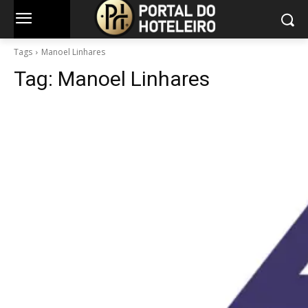
Tags
Manoel Linhares
Tag:
Manoel Linhares