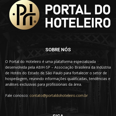
SOBRE NÓS
O Portal do Hoteleiro é uma plataforma especializada
desenvolvida pela ABIH-SP – Associação Brasileira da Indústria
de Hotéis do Estado de São Paulo para fortalecer o setor de
hospedagem, reunindo informações qualificadas, tendências e
análises exclusivas para profissionais da área.
Fale conosco:
contato@portaldohoteleiro.com.br