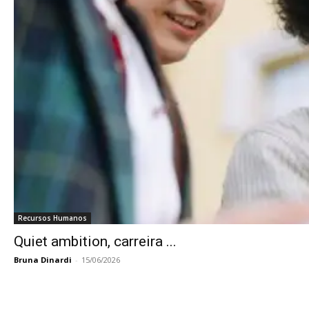
Recursos Humanos
Quiet ambition, carreira ...
Bruna Dinardi
-
15/06/2026