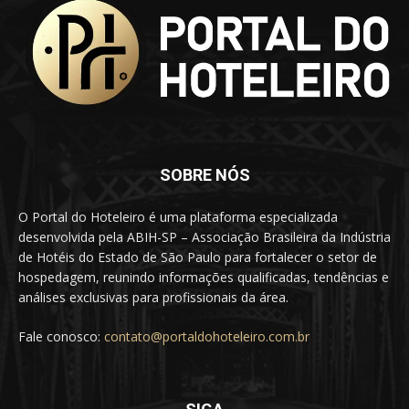
SOBRE NÓS
O Portal do Hoteleiro é uma plataforma especializada
desenvolvida pela ABIH-SP – Associação Brasileira da Indústria
de Hotéis do Estado de São Paulo para fortalecer o setor de
hospedagem, reunindo informações qualificadas, tendências e
análises exclusivas para profissionais da área.
Fale conosco:
contato@portaldohoteleiro.com.br