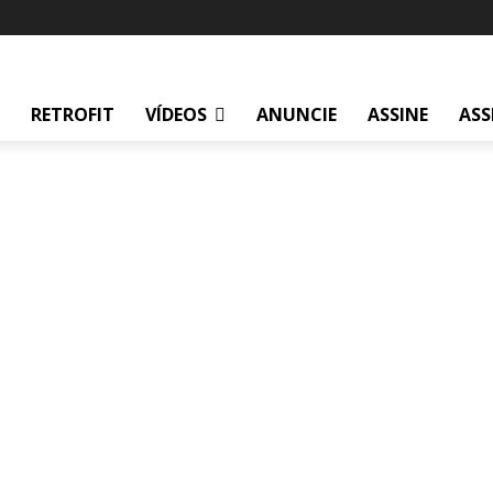
RETROFIT
VÍDEOS
ANUNCIE
ASSINE
ASS