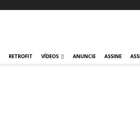
RETROFIT
VÍDEOS
ANUNCIE
ASSINE
ASS