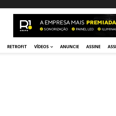
RETROFIT
VÍDEOS
ANUNCIE
ASSINE
ASS