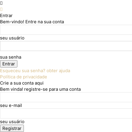
Entrar
Bem-vindo! Entre na sua conta
seu usuário
sua senha
Esqueceu sua senha? obter ajuda
Política de privacidade
Crie a sua conta aqui
Bem vinda! registre-se para uma conta
seu e-mail
seu usuário