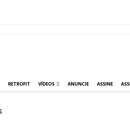
RETROFIT
VÍDEOS
ANUNCIE
ASSINE
ASS
s