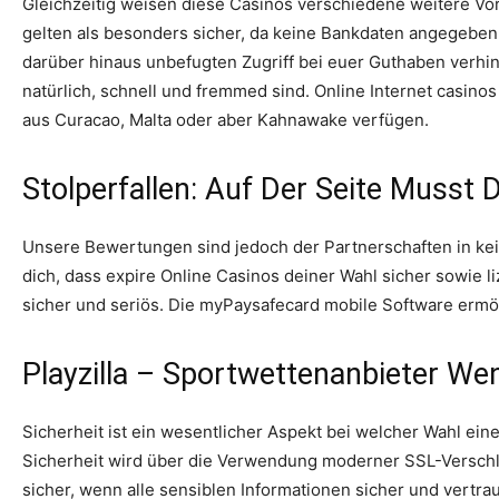
Gleichzeitig weisen diese Casinos verschiedene weitere Vo
gelten als besonders sicher, da keine Bankdaten angegeben
darüber hinaus unbefugten Zugriff bei euer Guthaben verhind
natürlich, schnell und fremmed sind. Online Internet casino
aus Curacao, Malta oder aber Kahnawake verfügen.
Stolperfallen: Auf Der Seite Muss
Unsere Bewertungen sind jedoch der Partnerschaften in kein
dich, dass expire Online Casinos deiner Wahl sicher sowie li
sicher und seriös. Die myPaysafecard mobile Software ermö
Playzilla – Sportwettenanbieter We
Sicherheit ist ein wesentlicher Aspekt bei welcher Wahl ein
Sicherheit wird über die Verwendung moderner SSL-Verschlü
sicher, wenn alle sensiblen Informationen sicher und vertra