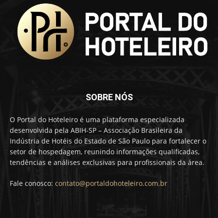
SOBRE NÓS
O Portal do Hoteleiro é uma plataforma especializada
desenvolvida pela ABIH-SP – Associação Brasileira da
Indústria de Hotéis do Estado de São Paulo para fortalecer o
setor de hospedagem, reunindo informações qualificadas,
tendências e análises exclusivas para profissionais da área.
Fale conosco:
contato@portaldohoteleiro.com.br