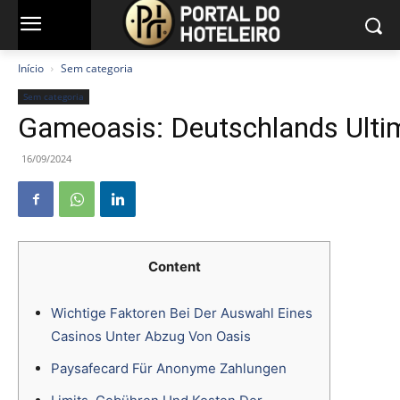
Início
Sem categoria
Sem categoria
Gameoasis: Deutschlands Ultima
16/09/2024
Content
Wichtige Faktoren Bei Der Auswahl Eines
Casinos Unter Abzug Von Oasis
Paysafecard Für Anonyme Zahlungen