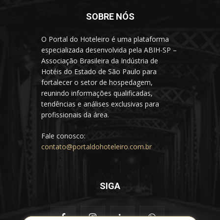
SOBRE NÓS
O Portal do Hoteleiro é uma plataforma
especializada desenvolvida pela ABIH-SP –
Associação Brasileira da Indústria de
Hotéis do Estado de São Paulo para
fortalecer o setor de hospedagem,
reunindo informações qualificadas,
tendências e análises exclusivas para
profissionais da área.
Fale conosco:
contato@portaldohoteleiro.com.br
SIGA