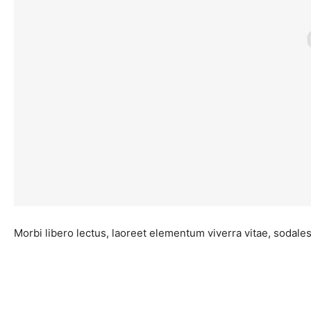
Morbi libero lectus, laoreet elementum viverra vitae, sodales 