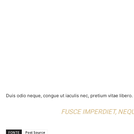
Duis odio neque, congue ut iaculis nec, pretium vitae libero.
FUSCE IMPERDIET, NEQU
FONTE
Post Source