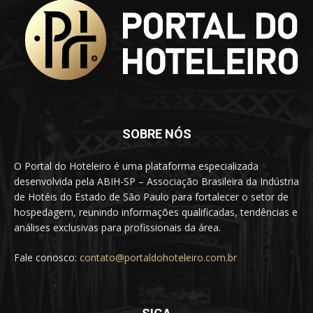
SOBRE NÓS
O Portal do Hoteleiro é uma plataforma especializada
desenvolvida pela ABIH-SP – Associação Brasileira da Indústria
de Hotéis do Estado de São Paulo para fortalecer o setor de
hospedagem, reunindo informações qualificadas, tendências e
análises exclusivas para profissionais da área.
Fale conosco:
contato@portaldohoteleiro.com.br