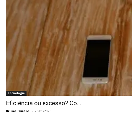
Tecnologia
Eficiência ou excesso? Co...
Bruna Dinardi
-
23/05/2026