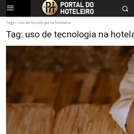
Tags
Uso de tecnologia na hotelaria
Tag:
uso de tecnologia na hotel