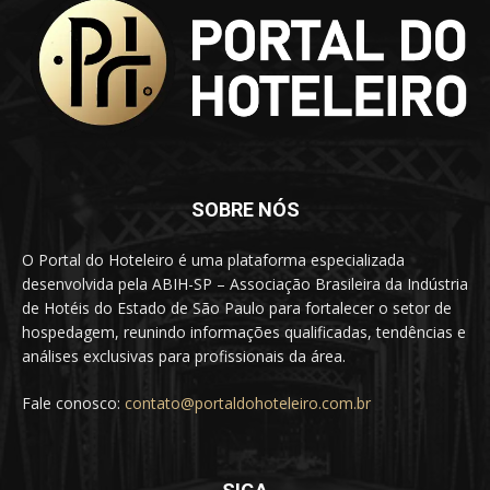
SOBRE NÓS
O Portal do Hoteleiro é uma plataforma especializada
desenvolvida pela ABIH-SP – Associação Brasileira da Indústria
de Hotéis do Estado de São Paulo para fortalecer o setor de
hospedagem, reunindo informações qualificadas, tendências e
análises exclusivas para profissionais da área.
Fale conosco:
contato@portaldohoteleiro.com.br