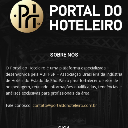
SOBRE NÓS
O Portal do Hoteleiro é uma plataforma especializada
desenvolvida pela ABIH-SP – Associação Brasileira da Indústria
de Hotéis do Estado de São Paulo para fortalecer o setor de
hospedagem, reunindo informações qualificadas, tendências e
análises exclusivas para profissionais da área.
Fale conosco:
contato@portaldohoteleiro.com.br