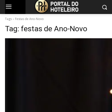
Tags
Festas de Ano-Novo
Tag:
festas de Ano-Novo