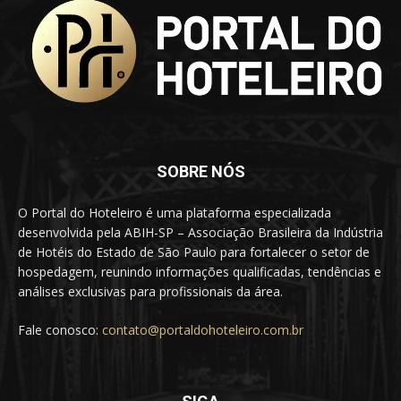
SOBRE NÓS
O Portal do Hoteleiro é uma plataforma especializada
desenvolvida pela ABIH-SP – Associação Brasileira da Indústria
de Hotéis do Estado de São Paulo para fortalecer o setor de
hospedagem, reunindo informações qualificadas, tendências e
análises exclusivas para profissionais da área.
Fale conosco:
contato@portaldohoteleiro.com.br