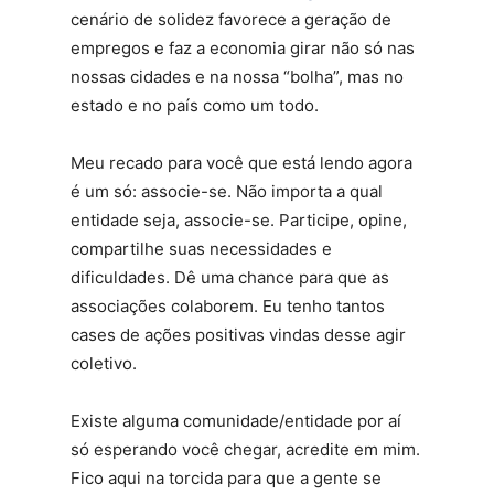
cenário de solidez favorece a geração de
empregos e faz a economia girar não só nas
nossas cidades e na nossa “bolha”, mas no
estado e no país como um todo.
Meu recado para você que está lendo agora
é um só: associe-se. Não importa a qual
entidade seja, associe-se. Participe, opine,
compartilhe suas necessidades e
dificuldades. Dê uma chance para que as
associações colaborem. Eu tenho tantos
cases de ações positivas vindas desse agir
coletivo.
Existe alguma comunidade/entidade por aí
só esperando você chegar, acredite em mim.
Fico aqui na torcida para que a gente se