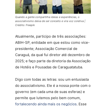
Quando a gente compartilha ideias e experiências, o
associativismo deixa de ser conceito e vira voz coletiva |
Crédito: Freepik
Atualmente, participo de três associações:
ABIH-SP, entidade em que estou como vice-
presidente; Associação Comercial de
Caraguá, da qual fui diretor até dezembro de
2025; e faço parte da diretoria da Associação
de Hotéis e Pousadas de Caraguatatuba.
Digo com todas as letras: sou um entusiasta
do associativismo. Ele é a nossa ponte com o
governo (em cada uma de suas esferas) e
permite que lutemos pelo bem comum,
fortalecendo ainda mais os negócios
. Esse