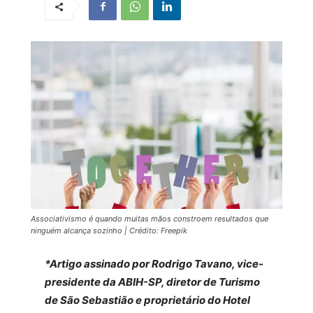
Associativismo é quando muitas mãos constroem resultados que
ninguém alcança sozinho | Crédito: Freepik
*Artigo assinado por Rodrigo Tavano, vice-
presidente da ABIH-SP, diretor de Turismo
de São Sebastião e proprietário do Hotel