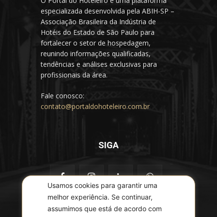
O Portal do Hoteleiro é uma plataforma
especializada desenvolvida pela ABIH-SP –
Associação Brasileira da Indústria de
Hotéis do Estado de São Paulo para
fortalecer o setor de hospedagem,
reunindo informações qualificadas,
tendências e análises exclusivas para
profissionais da área.
Fale conosco:
contato@portaldohoteleiro.com.br
SIGA
Usamos cookies para garantir uma
melhor experiência. Se continuar,
assumimos que está de acordo com