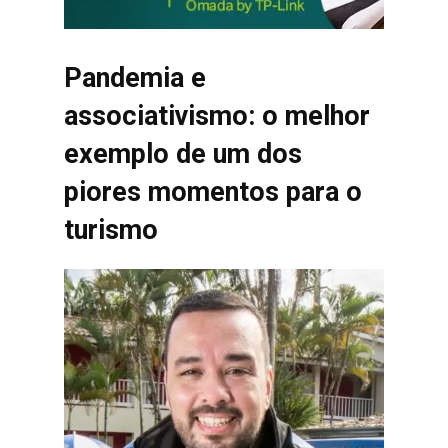
Pandemia e
associativismo: o melhor
exemplo de um dos
piores momentos para o
turismo