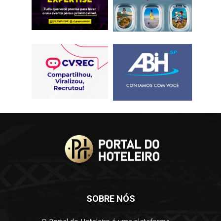
SOBRE NÓS