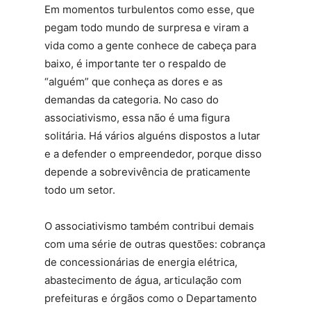
Em momentos turbulentos como esse, que
pegam todo mundo de surpresa e viram a
vida como a gente conhece de cabeça para
baixo, é importante ter o respaldo de
“alguém” que conheça as dores e as
demandas da categoria. No caso do
associativismo, essa não é uma figura
solitária. Há vários alguéns dispostos a lutar
e a defender o empreendedor, porque disso
depende a sobrevivência de praticamente
todo um setor.
O associativismo também contribui demais
com uma série de outras questões: cobrança
de concessionárias de energia elétrica,
abastecimento de água, articulação com
prefeituras e órgãos como o Departamento