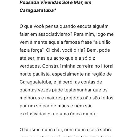
Pousada Vivendas Sol e Mar, em
Caraguatatuba*
O que você pensa quando escuta alguém
falar em associativismo? Para mim, logo me
vem à mente aquela famosa frase “a união
faz a força”. Clichê, você diria? Bem, pode
até ser, mas eu acho que ela só diz
verdades. Construí minha carreira no litoral
norte paulista, especialmente na região de
Caraguatatuba, e já perdi as contas de
quantas vezes pude testemunhar que os
melhores e maiores projetos não são feitos
por um só par de mãos e nem são
exclusividades de uma única mente.
O turismo nunca foi, nem nunca será sobre