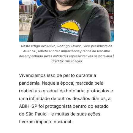
Neste artigo exclusivo, Rodrigo Tavano, vice-presidente da
ABIH-SP, reflete sobre a importância prática do trabalho
desempenhado pelas entidades representativas na hotelaria |
Crédito: Divulgação
Vivenciamos isso de perto durante a
pandemia. Naquela época, marcada pela
reabertura gradual da hotelaria, protocolos e
uma infinidade de outros desafios diários, a
ABIH-SP foi protagonista dentro do estado
de São Paulo – e muitas de suas ações
tiveram impacto nacional.