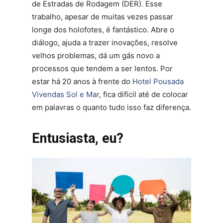
de Estradas de Rodagem (DER). Esse
trabalho, apesar de muitas vezes passar
longe dos holofotes, é fantástico. Abre o
diálogo, ajuda a trazer inovações, resolve
velhos problemas, dá um gás novo a
processos que tendem a ser lentos. Por
estar há 20 anos à frente do
Hotel Pousada
Vivendas Sol e Mar
, fica difícil até de colocar
em palavras o quanto tudo isso faz diferença.
Entusiasta, eu?