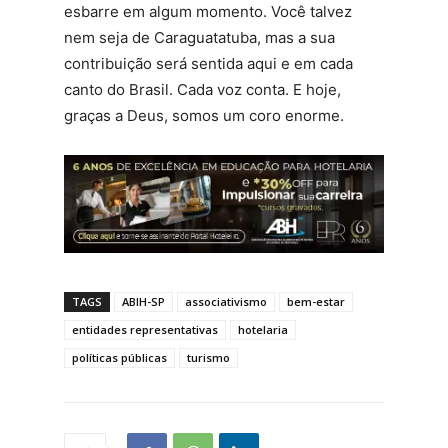
esbarre em algum momento. Você talvez
nem seja de Caraguatatuba, mas a sua
contribuição será sentida aqui e em cada
canto do Brasil. Cada voz conta. E hoje,
graças a Deus, somos um coro enorme.
TAGS
ABIH-SP
associativismo
bem-estar
entidades representativas
hotelaria
políticas públicas
turismo