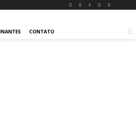
INANTES
CONTATO