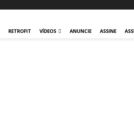
RETROFIT
VÍDEOS
ANUNCIE
ASSINE
ASS