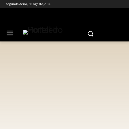
segunda-feira, 10 agosto,2026