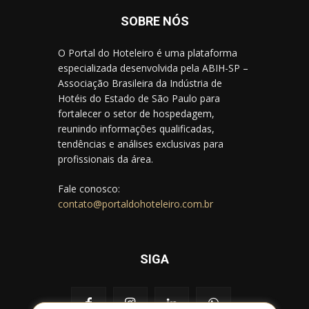
SOBRE NÓS
O Portal do Hoteleiro é uma plataforma
especializada desenvolvida pela ABIH-SP –
Associação Brasileira da Indústria de
Hotéis do Estado de São Paulo para
fortalecer o setor de hospedagem,
reunindo informações qualificadas,
tendências e análises exclusivas para
profissionais da área.
Fale conosco:
contato@portaldohoteleiro.com.br
SIGA