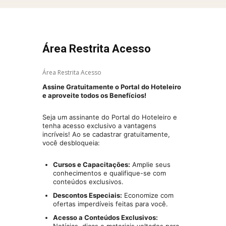
Área Restrita Acesso
Área Restrita Acesso
Assine Gratuitamente o Portal do Hoteleiro
e aproveite todos os Benefícios!
Seja um assinante do Portal do Hoteleiro e
tenha acesso exclusivo a vantagens
incríveis! Ao se cadastrar gratuitamente,
você desbloqueia:
Cursos e Capacitações:
Amplie seus
conhecimentos e qualifique-se com
conteúdos exclusivos.
Descontos Especiais:
Economize com
ofertas imperdíveis feitas para você.
Acesso a Conteúdos Exclusivos: