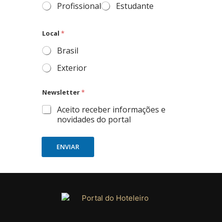
Profissional
Estudante
Local
*
Brasil
Exterior
Newsletter
*
Aceito receber informações e
novidades do portal
ENVIAR